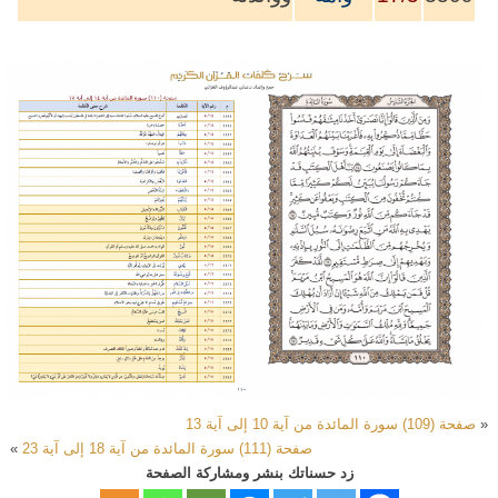
«
صفحة (109) سورة المائدة من آية 10 إلى آية 13
صفحة (111) سورة المائدة من آية 18 إلى آية 23
»
زد حسناتك بنشر ومشاركة الصفحة