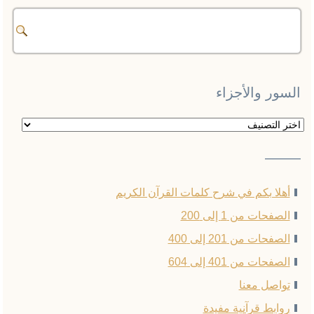
السور والأجزاء
السور
والأجزاء
——–
أهلا بكم في شرح كلمات القرآن الكريم
الصفحات من 1 إلى 200
الصفحات من 201 إلى 400
الصفحات من 401 إلى 604
تواصل معنا
روابط قرآنية مفيدة