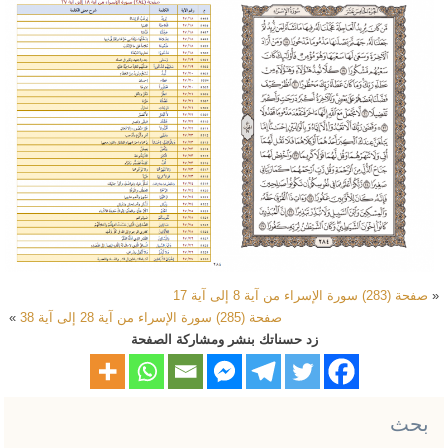
«
صفحة (283) سورة الإسراء من آية 8 إلى آية 17
صفحة (285) سورة الإسراء من آية 28 إلى آية 38
»
زد حسناتك بنشر ومشاركة الصفحة
بحث