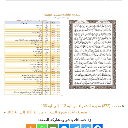
«
صفحة (372) سورة الشعراء من آية 112 إلى آية 136
صفحة (374) سورة الشعراء من آية 160 إلى آية 183
»
زد حسناتك بنشر ومشاركة الصفحة