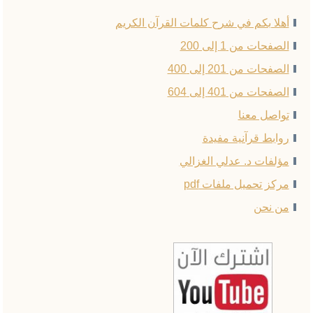
أهلا بكم في شرح كلمات القرآن الكريم
الصفحات من 1 إلى 200
الصفحات من 201 إلى 400
الصفحات من 401 إلى 604
تواصل معنا
روابط قرآنية مفيدة
مؤلفات د. عدلي الغزالي
مركز تحميل ملفات pdf
من نحن