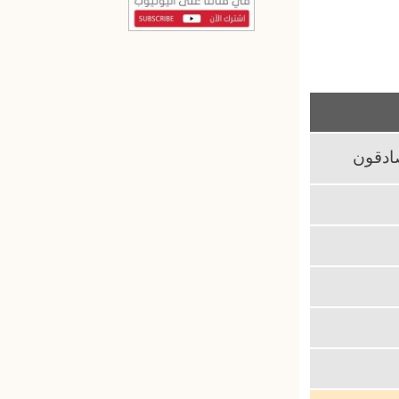
الصادقون