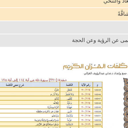
عاد والتنحي
اقَّةً
عمى عن الرؤية وعن الحجة