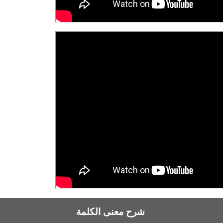
شرح معنى الكلمة