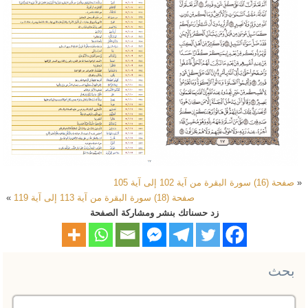
«
صفحة (16) سورة البقرة من آية 102 إلى آية 105
صفحة (18) سورة البقرة من آية 113 إلى آية 119
»
زد حسناتك بنشر ومشاركة الصفحة
بحث